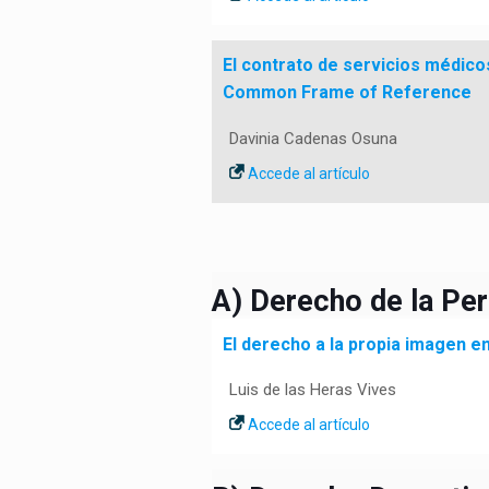
El contrato de servicios médicos
Common Frame of Reference
Davinia Cadenas Osuna
Accede al artículo
A) Derecho de la Pe
El derecho a la propia imagen en
Luis de las Heras Vives
Accede al artículo