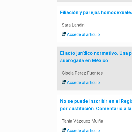
Filiación y parejas homosexuales
Sara Landini
Accede al artículo
El acto jurídico normativo. Una
subrogada en México
Gisela Pérez Fuentes
Accede al artículo
No se puede inscribir en el Regi
por sustitución. Comentario a l
Tania Vázquez Muiña
Accede al artículo