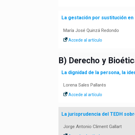
La gestación por sustitución e
María José Quinzá Redondo
Accede al artículo
B) Derecho y Bioétic
La dignidad de la persona, la id
Lorena Sales Pallarés
Accede al artículo
La jurisprudencia del TEDH sobre
Jorge Antonio Climent Gallart