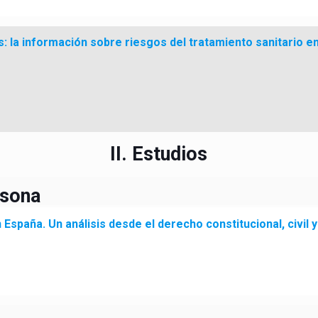
: la información sobre riesgos del tratamiento sanitario en
II. Estudios
rsona
 España. Un análisis desde el derecho constitucional, civil y