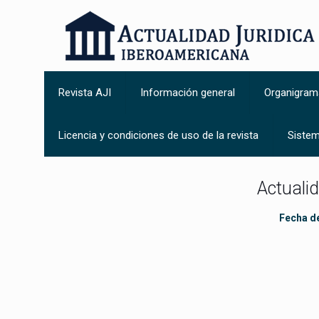
Revista AJI
Información general
Organigram
Licencia y condiciones de uso de la revista
Sistem
Actuali
Fecha de