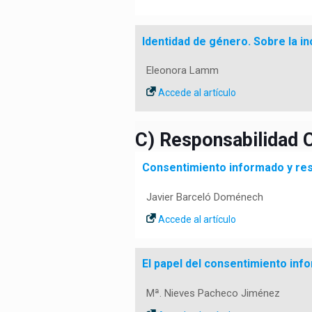
Identidad de género. Sobre la in
Eleonora Lamm
Accede al artículo
C) Responsabilidad C
Consentimiento informado y re
Javier Barceló Doménech
Accede al artículo
El papel del consentimiento in
Mª. Nieves Pacheco Jiménez