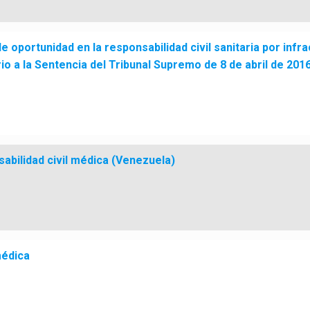
e oportunidad en la responsabilidad civil sanitaria por infra
o a la Sentencia del Tribunal Supremo de 8 de abril de 201
abilidad civil médica (Venezuela)
médica