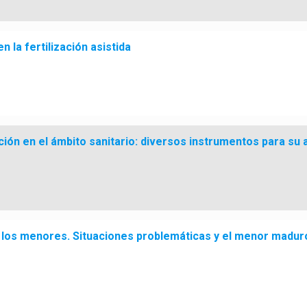
 la fertilización asistida
ón en el ámbito sanitario: diversos instrumentos para su 
 los menores. Situaciones problemáticas y el menor maduro