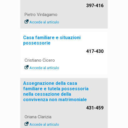
397-416
Pietro Virdagamo
Accede al artículo
Casa familiare e situazioni
possessorie
417-430
Cristiano Cicero
Accede al artículo
Assegnazione della casa
familiare e tutela possessoria
nella cessazione della
convivenza non matrimoniale
431-459
Oriana Clarizia
Accede al artículo