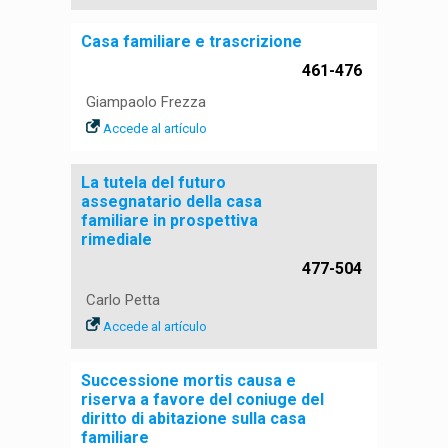
Casa familiare e trascrizione
461-476
Giampaolo Frezza
Accede al artículo
La tutela del futuro
assegnatario della casa
familiare in prospettiva
rimediale
477-504
Carlo Petta
Accede al artículo
Successione mortis causa e
riserva a favore del coniuge del
diritto di abitazione sulla casa
familiare