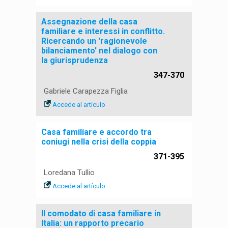
Assegnazione della casa
familiare e interessi in conflitto.
Ricercando un 'ragionevole
bilanciamento' nel dialogo con
la giurisprudenza
347-370
Gabriele Carapezza Figlia
Accede al artículo
Casa familiare e accordo tra
coniugi nella crisi della coppia
371-395
Loredana Tullio
Accede al artículo
Il comodato di casa familiare in
Italia: un rapporto precario