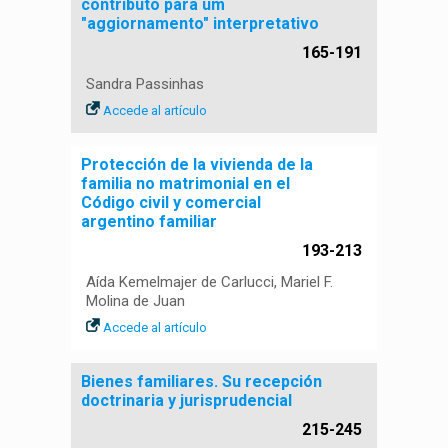
contributo para um
"aggiornamento" interpretativo
165-191
Sandra Passinhas
Accede al artículo
Protección de la vivienda de la
familia no matrimonial en el
Código civil y comercial
argentino familiar
193-213
Aída Kemelmajer de Carlucci, Mariel F.
Molina de Juan
Accede al artículo
Bienes familiares. Su recepción
doctrinaria y jurisprudencial
215-245