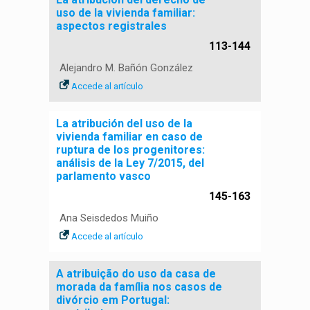
uso de la vivienda familiar:
aspectos registrales
113-144
Alejandro M. Bañón González
Accede al artículo
La atribución del uso de la
vivienda familiar en caso de
ruptura de los progenitores:
análisis de la Ley 7/2015, del
parlamento vasco
145-163
Ana Seisdedos Muiño
Accede al artículo
A atribuição do uso da casa de
morada da família nos casos de
divórcio em Portugal: