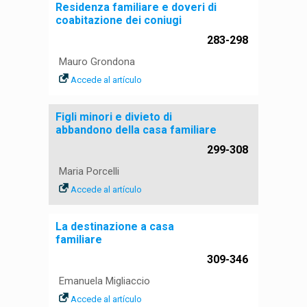
Residenza familiare e doveri di
coabitazione dei coniugi
283-298
Mauro Grondona
Accede al artículo
Figli minori e divieto di
abbandono della casa familiare
299-308
Maria Porcelli
Accede al artículo
La destinazione a casa
familiare
309-346
Emanuela Migliaccio
Accede al artículo