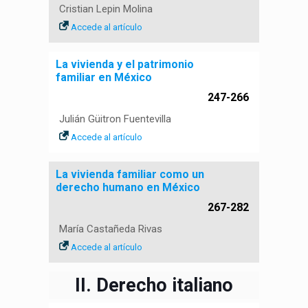
Cristian Lepin Molina
Accede al artículo
La vivienda y el patrimonio
familiar en México
247-266
Julián Güitron Fuentevilla
Accede al artículo
La vivienda familiar como un
derecho humano en México
267-282
María Castañeda Rivas
Accede al artículo
II. Derecho italiano