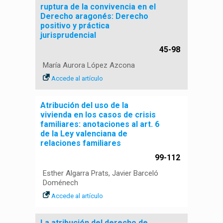
ruptura de la convivencia en el
Derecho aragonés: Derecho
positivo y práctica
jurisprudencial
45-98
María Aurora López Azcona
Accede al artículo
Atribución del uso de la
vivienda en los casos de crisis
familiares: anotaciones al art. 6
de la Ley valenciana de
relaciones familiares
99-112
Esther Algarra Prats, Javier Barceló
Doménech
Accede al artículo
La atribución del derecho de