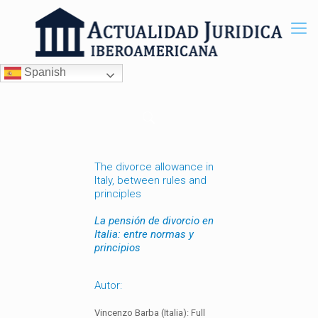
Spanish
The divorce allowance in
Italy, between rules and
principles
La pensión de divorcio en
Italia: entre normas y
principios
Autor:
Vincenzo Barba (Italia): Full