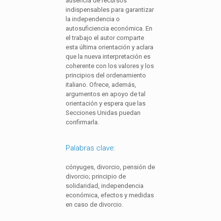
ausencia de recursos
indispensables para garantizar
la independencia o
autosuficiencia económica. En
el trabajo el autor comparte
esta última orientación y aclara
que la nueva interpretación es
coherente con los valores y los
principios del ordenamiento
italiano. Ofrece, además,
argumentos en apoyo de tal
orientación y espera que las
Secciones Unidas puedan
confirmarla.
Palabras clave:
cónyuges, divorcio, pensión de
divorcio; principio de
solidaridad, independencia
económica, efectos y medidas
en caso de divorcio.