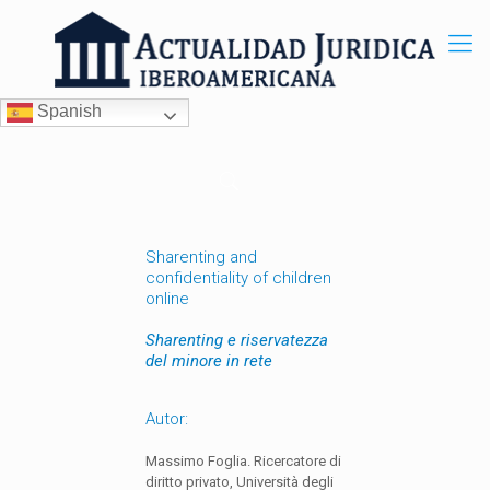
Spanish
Sharenting and
confidentiality of children
online
Sharenting e riservatezza
del minore in rete
Autor:
Massimo Foglia. Ricercatore di
diritto privato, Università degli