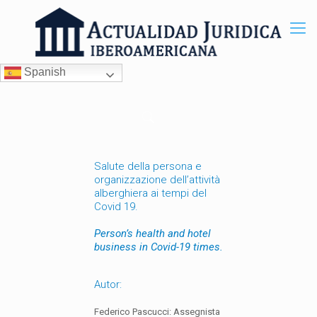
Spanish
Salute della persona e
organizzazione dell’attività
alberghiera ai tempi del
Covid 19.
Person’s health and hotel
business in Covid-19 times.
Autor:
Federico Pascucci: Assegnista