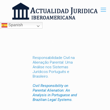
Spanish
Responsabilidade Civil na
Alienação Parental: Uma
Análise nos Sistemas
Jurídicos Português e
Brasileiro.
Civil Responsibility on
Parental Alienation: An
Analysis in Portuguese and
Brazilian Legal Systems.