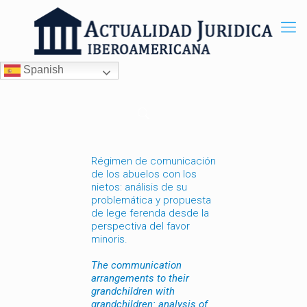
Spanish
Régimen de comunicación
de los abuelos con los
nietos: análisis de su
problemática y propuesta
de lege ferenda desde la
perspectiva del favor
minoris.
The communication
arrangements to their
grandchildren with
grandchildren: analysis of