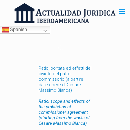
Spanish
Ratio, portata ed effetti del
divieto del patto
commissorio (a partire
dalle opere di Cesare
Massimo Bianca)
Ratio, scope and effects of
the prohibition of
commissioner agreement
(starting from the works of
Cesare Massimo Bianca)