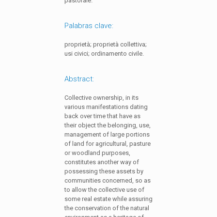
pastorale.
Palabras clave:
proprietà; proprietà collettiva;
usi civici; ordinamento civile.
Abstract:
Collective ownership, in its
various manifestations dating
back over time that have as
their object the belonging, use,
management of large portions
of land for agricultural, pasture
or woodland purposes,
constitutes another way of
possessing these assets by
communities concerned, so as
to allow the collective use of
some real estate while assuring
the conservation of the natural