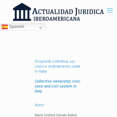
Spanish
Proprietà collettiva, usi
civici e ordinamento civile
in Italia
Collective ownership, civic
uses and civil system in
Italy
Autor:
Maria Cristina Cervale (Italia).