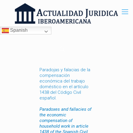
Spanish
Paradojas y falacias de la
compensación
económica del trabajo
doméstico en el artículo
1438 del Código Civil
español.
Paradoxes and fallacies of
the economic
compensation of
household work in article
1438 of the Spanish Civil