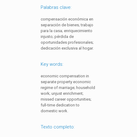
Palabras clave:
compensación económica en
separación de bienes; trabajo
para la casa; enriquecimiento
injusto; pérdida de
oportunidades profesionales;
dedicación exclusiva al hogar.
Key words:
economic compensation in
separate property economic
regime of marriage; household
work; unjust enrichment;
missed career opportunities;
full-time dedication to
domestic work.
Texto completo: