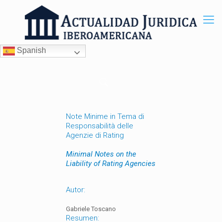
Spanish
Note Minime in Tema di
Responsabilità delle
Agenzie di Rating
Minimal Notes on the
Liability of Rating Agencies
Autor:
Gabriele Toscano
Resumen: