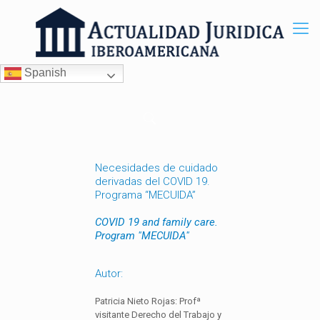
Spanish
Necesidades de cuidado
derivadas del COVID 19.
Programa “MECUIDA”
COVID 19 and family care.
Program "MECUIDA"
Autor:
Patricia Nieto Rojas: Profª
visitante Derecho del Trabajo y