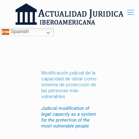
Spanish
Modificación judicial de la
capacidad de obrar como
sistema de protección de
las personas más
vulnerables
Judicial modification of
legal capacity as a system
for the protection of the
most vulnerable people