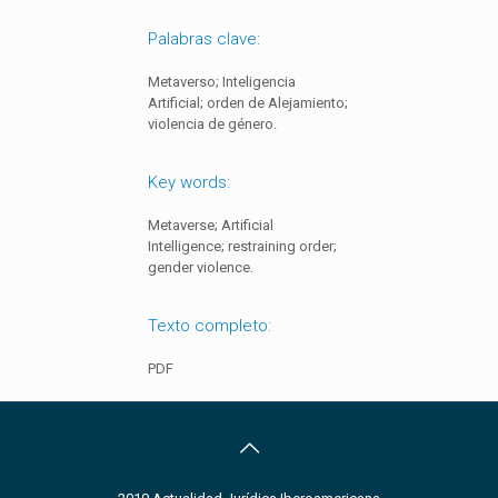
Palabras clave:
Metaverso; Inteligencia
Artificial; orden de Alejamiento;
violencia de género.
Key words:
Metaverse; Artificial
Intelligence; restraining order;
gender violence.
Texto completo:
PDF