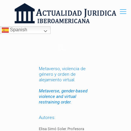
Spanish
Metaverso, violencia de
género y orden de
alejamiento virtual.
Metaverse, gender-based
violence and virtual
restraining order.
Autores:
Elisa Simó Soler. Profesora