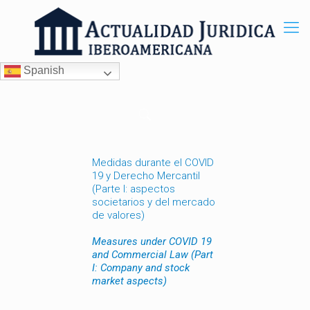
Spanish
Medidas durante el COVID
19 y Derecho Mercantil
(Parte I: aspectos
societarios y del mercado
de valores)
Measures under COVID 19
and Commercial Law (Part
I: Company and stock
market aspects)