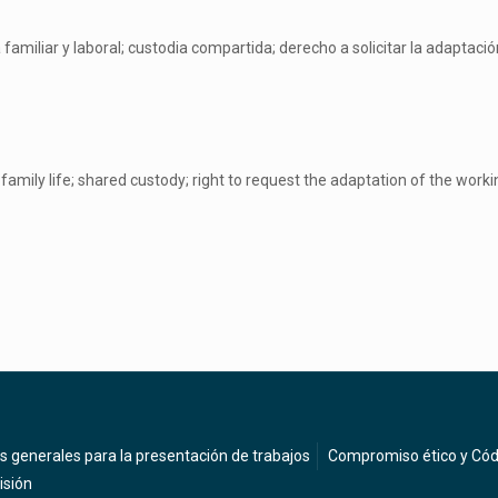
 familiar y laboral; custodia compartida; derecho a solicitar la adaptació
family life; shared custody; right to request the adaptation of the worki
 generales para la presentación de trabajos
Compromiso ético y Cód
isión