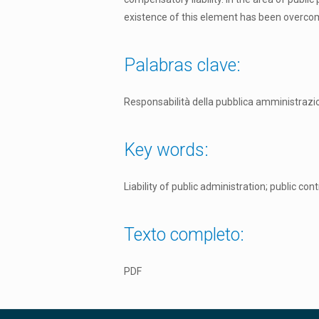
existence of this element has been overcome
Palabras clave:
Responsabilità della pubblica amministrazion
Key words:
Liability of public administration; public co
Texto completo:
PDF