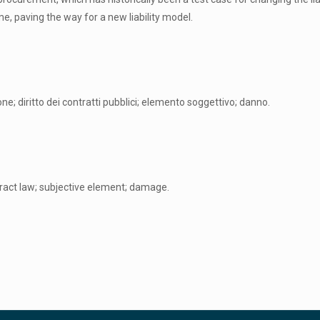
, paving the way for a new liability model.
e; diritto dei contratti pubblici; elemento soggettivo; danno.
ntract law; subjective element; damage.