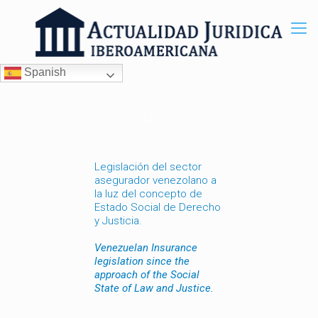
Spanish
Legislación del sector
asegurador venezolano a
la luz del concepto de
Estado Social de Derecho
y Justicia.
Venezuelan Insurance
legislation since the
approach of the Social
State of Law and Justice.