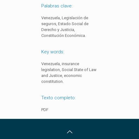
Palabras clave:
Venezuela, Legislación de
seguros, Estado Social de
Derecho y Justicia,
Constitución Económica.
Key words:
Venezuela, insurance
legislation, Social State of Law
and Justice, economic
constitution.
Texto completo:
PDF