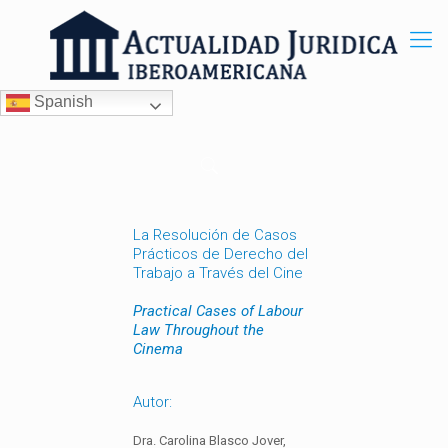
Spanish
La Resolución de Casos
Prácticos de Derecho del
Trabajo a Través del Cine
Practical Cases of Labour
Law Throughout the
Cinema
Autor:
Dra. Carolina Blasco Jover,