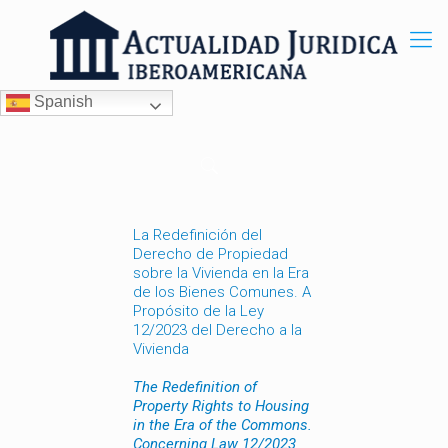
Spanish
La Redefinición del
Derecho de Propiedad
sobre la Vivienda en la Era
de los Bienes Comunes. A
Propósito de la Ley
12/2023 del Derecho a la
Vivienda
The Redefinition of
Property Rights to Housing
in the Era of the Commons.
Concerning Law 12/2023