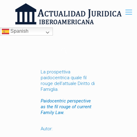
Spanish
La prospettiva
paidocentrica quale fil
rouge dell’attuale Diritto di
Famiglia.
Paidocentric perspective
as the fil rouge of current
Family Law.
Autor: