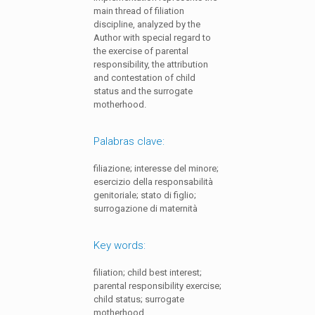
main thread of filiation
discipline, analyzed by the
Author with special regard to
the exercise of parental
responsibility, the attribution
and contestation of child
status and the surrogate
motherhood.
Palabras clave:
filiazione; interesse del minore;
esercizio della responsabilità
genitoriale; stato di figlio;
surrogazione di maternità
Key words:
filiation; child best interest;
parental responsibility exercise;
child status; surrogate
motherhood