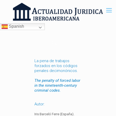
Spanish
La pena de trabajos
forzados en los códigos
penales decimonónicos.
The penalty of forced labor
in the nineteenth-century
criminal codes.
Autor:
Iris Barceló Ferre (España).