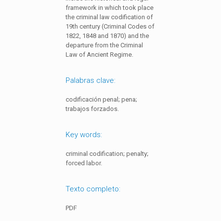
framework in which took place
the criminal law codification of
19th century (Criminal Codes of
1822, 1848 and 1870) and the
departure from the Criminal
Law of Ancient Regime.
Palabras clave:
codificación penal; pena;
trabajos forzados.
Key words:
criminal codification; penalty;
forced labor.
Texto completo:
PDF