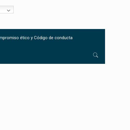
mpromiso ético y Código de conducta