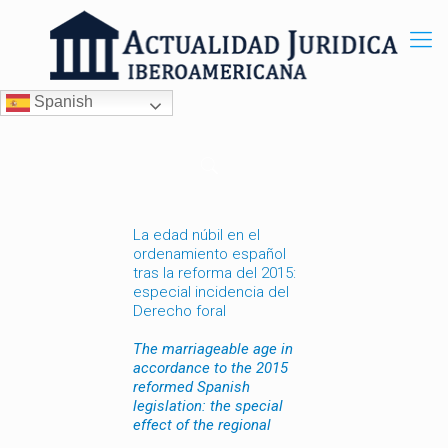
Spanish
La edad núbil en el
ordenamiento español
tras la reforma del 2015:
especial incidencia del
Derecho foral
The marriageable age in
accordance to the 2015
reformed Spanish
legislation: the special
effect of the regional