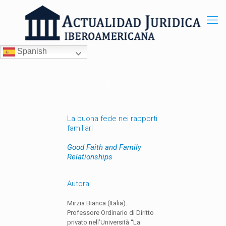
Spanish
La buona fede nei rapporti
familiari
Good Faith and Family
Relationships
Autora:
Mirzia Bianca (Italia):
Professore Ordinario di Diritto
privato nell’Università “La