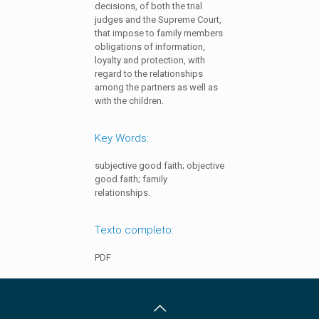
decisions, of both the trial
judges and the Supreme Court,
that impose to family members
obligations of information,
loyalty and protection, with
regard to the relationships
among the partners as well as
with the children.
Key Words:
subjective good faith; objective
good faith; family
relationships.
Texto completo:
PDF