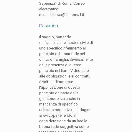
Sapienza” di Roma. Correo
electrónico:
mirzia.bianca@uniroma1.it
Resumen:
Il saggio, partendo
dall'assenza nel codice civile di
uno specifico riferimento al
principio di buona fede nel
diritto di famiglia, diversamente
dalla presenza di questo
principio nel libro IV dedicato
alle obbligazioni e ai contratti,
è volto a dimostrare
l'applicazione di questo
principio da parte della
giurisprudenza anche in
mancanza di specifico
richiamo normativo. L'indagine
si sviluppa tenendo in
considerazione da un lato la
buona fede soggettiva come