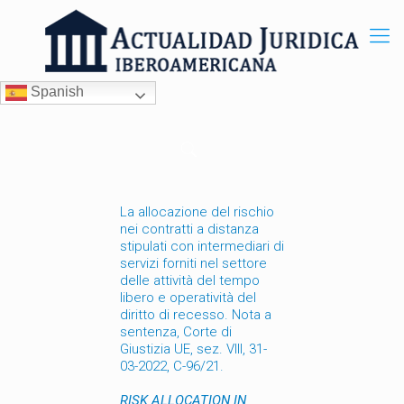
Spanish
La allocazione del rischio
nei contratti a distanza
stipulati con intermediari di
servizi forniti nel settore
delle attività del tempo
libero e operatività del
diritto di recesso. Nota a
sentenza, Corte di
Giustizia UE, sez. VIII, 31-
03-2022, C-96/21.
RISK ALLOCATION IN