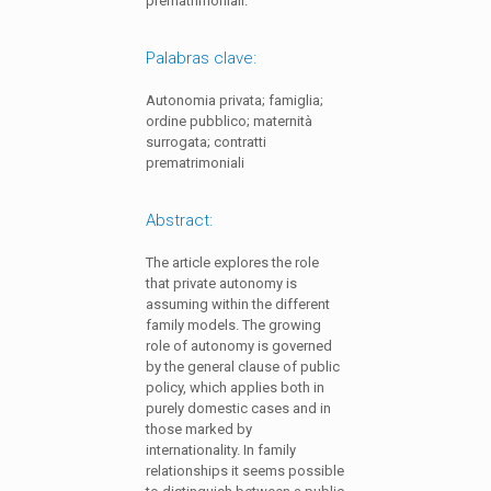
prematrimoniali.
Palabras clave:
Autonomia privata; famiglia;
ordine pubblico; maternità
surrogata; contratti
prematrimoniali
Abstract:
The article explores the role
that private autonomy is
assuming within the different
family models. The growing
role of autonomy is governed
by the general clause of public
policy, which applies both in
purely domestic cases and in
those marked by
internationality. In family
relationships it seems possible