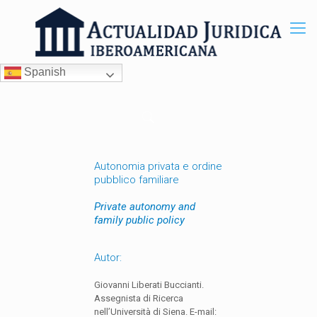
Spanish
Autonomia privata e ordine
pubblico familiare
Private autonomy and
family public policy
Autor:
Giovanni Liberati Buccianti.
Assegnista di Ricerca
nell’Università di Siena. E-mail: