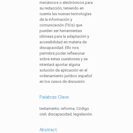
mecánicos o electrónicos para
su redacción, teniendo en
cuenta las nuevas tecnologías
de la información y
comunicación (TICs) que
pueden ser herramientas
idóneas para la adaptación y
accesibilidad en materia de
discapacidad. Ello nos
permitirá poder reflexionar
sobre estas cuestiones y se
intentará aportar alguna
solución de aplicación en el
ordenamiento jurídico español
en los casos de discusión.
Palabras Clave:
testamento; reforma; Código
civil; discapacidad; legislación.
Abstract: