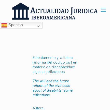
Spanish
El testamento y la futura
reforma del código civil en
materia de discapacidad:
algunas reflexiones
The will and the future
reform of the civil code
about of disability: some
reflections
Autora: