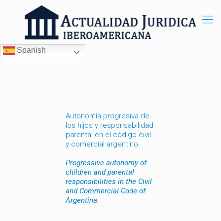
Spanish
Autonomía progresiva de
los hijos y responsabilidad
parental en el código civil
y comercial argentino.
Progressive autonomy of
children and parental
responsibilities in the Civil
and Commercial Code of
Argentina.