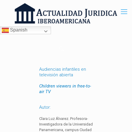
Spanish
Audiencias infantiles en
televisión abierta
Children viewers in free-to-
air TV
Autor:
Clara Luz Álvarez. Profesora-
Investigadora de la Universidad
Panamericana, campus Ciudad