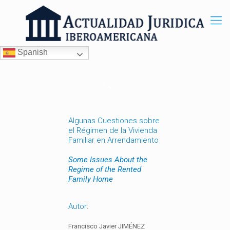
Spanish
Algunas Cuestiones sobre
el Régimen de la Vivienda
Familiar en Arrendamiento
Some Issues About the
Regime of the Rented
Family Home
Autor:
Francisco Javier JIMÉNEZ