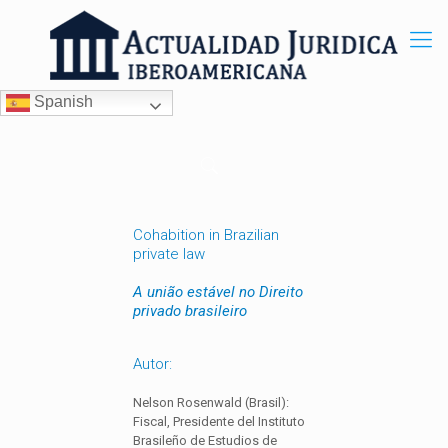
Spanish
Cohabition in Brazilian
private law
A união estável no Direito
privado brasileiro
Autor:
Nelson Rosenwald (Brasil):
Fiscal, Presidente del Instituto
Brasileño de Estudios de